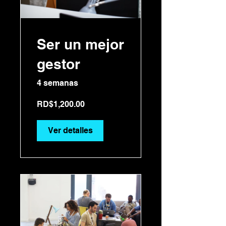
Ser un mejor
gestor
4 semanas
RD$1,200.00
Ver detalles