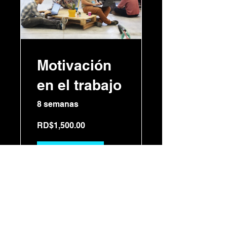
Motivación
en el trabajo
8 semanas
RD$1,500.00
Ver detalles